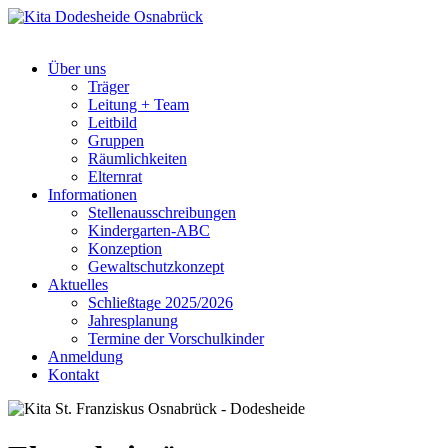
Über uns
Träger
Leitung + Team
Leitbild
Gruppen
Räumlichkeiten
Elternrat
Informationen
Stellenausschreibungen
Kindergarten-ABC
Konzeption
Gewaltschutzkonzept
Aktuelles
Schließtage 2025/2026
Jahresplanung
Termine der Vorschulkinder
Anmeldung
Kontakt