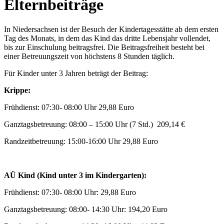
Elternbeiträge
In Niedersachsen ist der Besuch der Kindertagesstätte ab dem ersten
Tag des Monats, in dem das Kind das dritte Lebensjahr vollendet,
bis zur Einschulung beitragsfrei. Die Beitragsfreiheit besteht bei
einer Betreuungszeit von höchstens 8 Stunden täglich.
Für Kinder unter 3 Jahren beträgt der Beitrag:
Krippe:
Frühdienst: 07:30- 08:00 Uhr 29,88 Euro
Ganztagsbetreuung: 08:00 – 15:00 Uhr (7 Std.) 209,14 €
Randzeitbetreuung: 15:00-16:00 Uhr 29,88 Euro
AÜ Kind (Kind unter 3 im Kindergarten):
Frühdienst: 07:30- 08:00 Uhr: 29,88 Euro
Ganztagsbetreuung: 08:00- 14:30 Uhr: 194,20 Euro